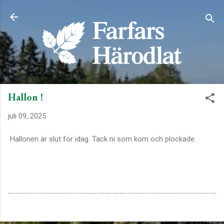
Fortsätt till huvudinnehåll
Hallon !
juli 09, 2025
Hallonen är slut för idag. Tack ni som kom och plockade.